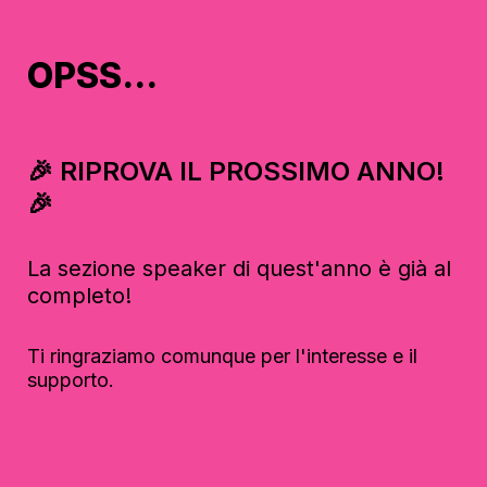
OPSS...
🎉 RIPROVA IL PROSSIMO ANNO!  
🎉
La sezione speaker di quest'anno è già al 
completo!
Ti ringraziamo comunque per l'interesse e il 
supporto.